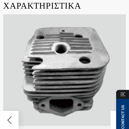
ΧΑΡΑΚΤΗΡΙΣΤΙΚΑ