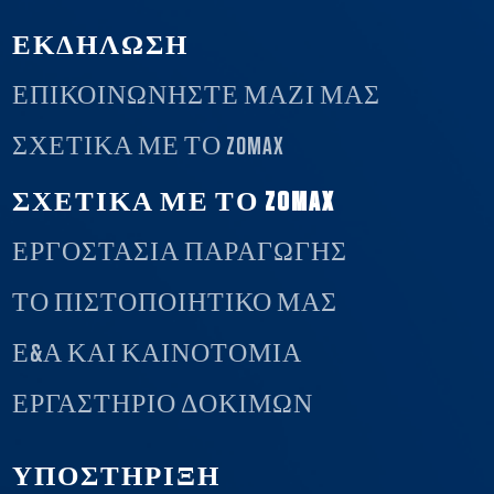
ΕΚΔΗΛΩΣΗ
ΕΠΙΚΟΙΝΩΝΉΣΤΕ ΜΑΖΊ ΜΑΣ
ΣΧΕΤΙΚΆ ΜΕ ΤΟ ZOMAX
ΣΧΕΤΙΚΑ ΜΕ ΤΟ ZOMAX
ΕΡΓΟΣΤΑΣΙΑ ΠΑΡΑΓΩΓΗΣ
ΤΟ ΠΙΣΤΟΠΟΙΗΤΙΚΟ ΜΑΣ
Ε&Α ΚΑΙ ΚΑΙΝΟΤΟΜΙΑ
ΕΡΓΑΣΤΗΡΙΟ ΔΟΚΙΜΩΝ
ΥΠΟΣΤΗΡΙΞΗ