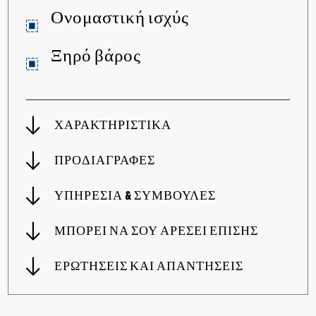
Ονομαστική ισχύς
Ξηρό βάρος
ΧΑΡΑΚΤΗΡΙΣΤΙΚΑ
ΠΡΟΔΙΑΓΡΑΦΕΣ
ΥΠΗΡΕΣΙΑ & ΣΥΜΒΟΥΛΕΣ
ΜΠΟΡΕΙ ΝΑ ΣΟΥ ΑΡΕΣΕΙ ΕΠΙΣΗΣ
ΕΡΩΤΗΣΕΙΣ ΚΑΙ ΑΠΑΝΤΗΣΕΙΣ