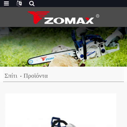
Σπίτι
Προϊόντα