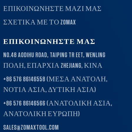
ΕΠΙΚΟΙΝΩΝΉΣΤΕ ΜΑΖΊ ΜΑΣ
ΣΧΕΤΙΚΆ ΜΕ ΤΟ ZOMAX
ΕΠΙΚΟΙΝΩΝΗΣΤΕ ΜΑΣ
NO.48 AODIHU ROAD, TAIPING TR EET, WENLING
ΠΟΛΗ, ΕΠΑΡΧΙΑ ZHEJIANG, ΚΙΝΑ
+86 576 86146558 (ΜΕΣΑ ΑΝΑΤΟΛΗ,
ΝΟΤΙΑ ΑΣΙΑ, ΔΥΤΙΚΗ ΑΣΙΑ)
+86 576 86146566 (ΑΝΑΤΟΛΙΚΗ ΑΣΙΑ,
ΑΝΑΤΟΛΙΚΗ ΕΥΡΩΠΗ)
SALES@ZOMAXTOOL.COM