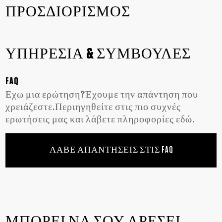
ΠΡΟΣΔΙΟΡΙΣΜΟΣ
ΥΠΗΡΕΣΙΑ & ΣΥΜΒΟΥΛΕΣ
FAQ
Εχω μια ερώτηση?Έχουμε την απάντηση που
χρειάζεστε.Περιηγηθείτε στις πιο συχνές
ερωτήσεις μας και λάβετε πληροφορίες εδώ.
ΛΑΒΕ ΑΠΑΝΤΗΣΕΙΣ ΣΤΙΣ FAQ
ΜΠΟΡΕΙ ΝΑ ΣΟΥ ΑΡΕΣΕΙ