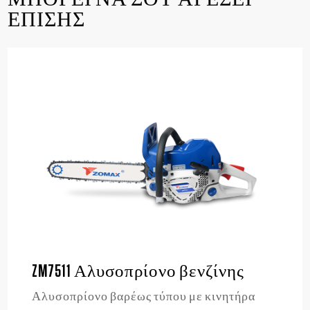
ΕΠΙΣΗΣ
ZM7511 Αλυσοπρίονο βενζίνης
Αλυσοπρίονο βαρέως τύπου με κινητήρα