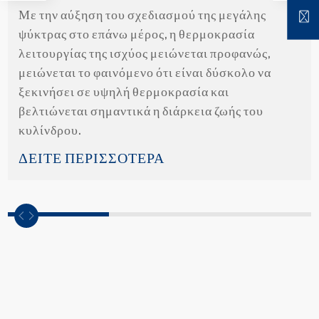
Με την αύξηση του σχεδιασμού της μεγάλης
ψύκτρας στο επάνω μέρος, η θερμοκρασία
λειτουργίας της ισχύος μειώνεται προφανώς,
μειώνεται το φαινόμενο ότι είναι δύσκολο να
ξεκινήσει σε υψηλή θερμοκρασία και
βελτιώνεται σημαντικά η διάρκεια ζωής του
κυλίνδρου.
ΔΕΙΤΕ ΠΕΡΙΣΣΟΤΕΡΑ