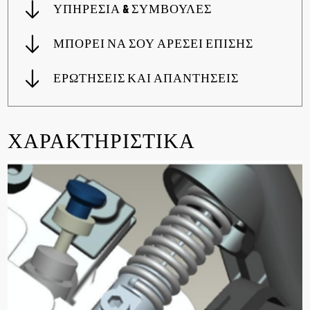
ΥΠΗΡΕΣΙΑ & ΣΥΜΒΟΥΛΕΣ
ΜΠΟΡΕΙ ΝΑ ΣΟΥ ΑΡΕΣΕΙ ΕΠΙΣΗΣ
ΕΡΩΤΗΣΕΙΣ ΚΑΙ ΑΠΑΝΤΗΣΕΙΣ
ΧΑΡΑΚΤΗΡΙΣΤΙΚΑ