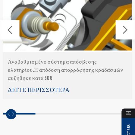
Αναβαθμισμένο σύστημα απόσβεσης
ελατηρίου.Η απόδοση απορρόφησης κραδασμών
αυξήθηκε κατά 50%
ΔΕΙΤΕ ΠΕΡΙΣΣΟΤΕΡΑ