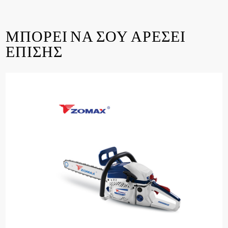
ΜΠΟΡΕΙ ΝΑ ΣΟΥ ΑΡΕΣΕΙ
ΕΠΙΣΗΣ