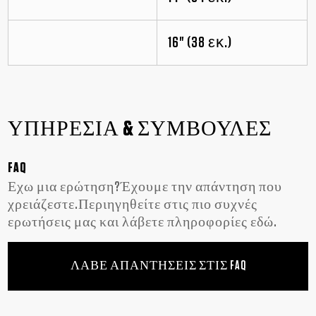
16" (38 εκ.)
ΥΠΗΡΕΣΙΑ & ΣΥΜΒΟΥΛΕΣ
FAQ
Εχω μια ερώτηση?Έχουμε την απάντηση που
χρειάζεστε.Περιηγηθείτε στις πιο συχνές
ερωτήσεις μας και λάβετε πληροφορίες εδώ.
ΛΑΒΕ ΑΠΑΝΤΗΣΕΙΣ ΣΤΙΣ FAQ