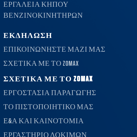
ΕΡΓΑΛΕΊΑ ΚΉΠΟΥ
ΒΕΝΖΙΝΟΚΙΝΗΤΉΡΩΝ
ΕΚΔΗΛΩΣΗ
ΕΠΙΚΟΙΝΩΝΉΣΤΕ ΜΑΖΊ ΜΑΣ
ΣΧΕΤΙΚΆ ΜΕ ΤΟ ZOMAX
ΣΧΕΤΙΚΑ ΜΕ ΤΟ ZOMAX
ΕΡΓΟΣΤΑΣΙΑ ΠΑΡΑΓΩΓΗΣ
ΤΟ ΠΙΣΤΟΠΟΙΗΤΙΚΟ ΜΑΣ
Ε&Α ΚΑΙ ΚΑΙΝΟΤΟΜΙΑ
ΕΡΓΑΣΤΗΡΙΟ ΔΟΚΙΜΩΝ