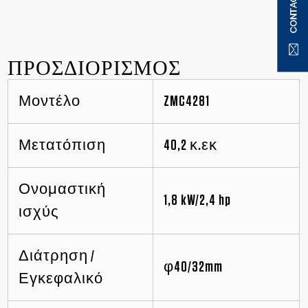
ΠΡΟΣΔΙΟΡΙΣΜΟΣ
Μοντέλο
ZMC4281
Μετατόπιση
40,2 κ.εκ
Ονομαστική
1,8 kW/2,4 hp
ισχύς
Διάτρηση /
φ40/32mm
Εγκεφαλικό