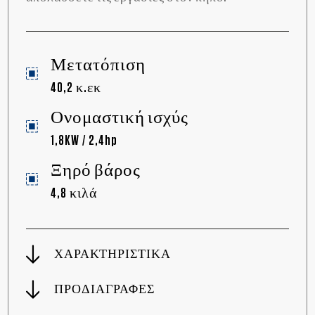
Μετατόπιση
40,2 κ.εκ
Ονομαστική ισχύς
1,8KW / 2,4hp
Ξηρό βάρος
4,8 κιλά
ΧΑΡΑΚΤΗΡΙΣΤΙΚΑ
ΠΡΟΔΙΑΓΡΑΦΕΣ