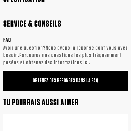
SERVICE & CONSEILS
FAQ
Avoir une question?Nous avons la réponse dont vous avez
besoin.Parcourez nos questions les plus fréquemment
posées et obtenez des informations ici.
OBTENEZ DES RÉPONSES DANS LA FAQ
TU POURRAIS AUSSI AIMER