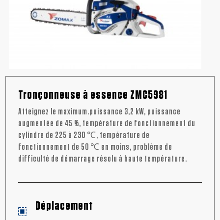
Tronçonneuse à essence ZMC5981
Atteignez le maximum.puissance 3,2 kW, puissance
augmentée de 45 %, température de fonctionnement du
cylindre de 225 à 230 ℃, température de
fonctionnement de 50 ℃ en moins, problème de
difficulté de démarrage résolu à haute température.
Déplacement