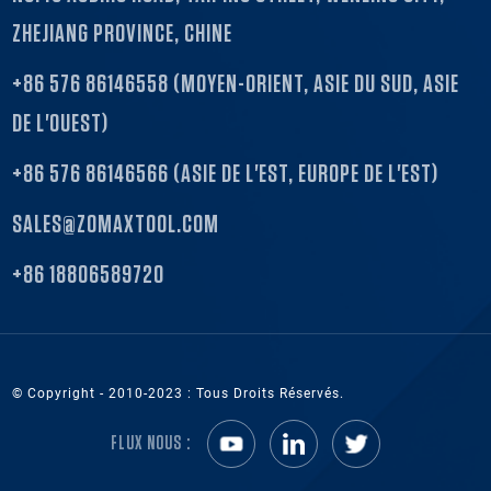
ZHEJIANG PROVINCE, CHINE
+86 576 86146558 (MOYEN-ORIENT, ASIE DU SUD, ASIE
DE L'OUEST)
+86 576 86146566 (ASIE DE L'EST, EUROPE DE L'EST)
SALES@ZOMAXTOOL.COM
+86 18806589720
© Copyright - 2010-2023 : Tous Droits Réservés.
FLUX NOUS :