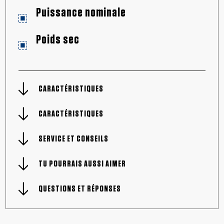
Puissance nominale
Poids sec
CARACTÉRISTIQUES
CARACTÉRISTIQUES
SERVICE ET CONSEILS
TU POURRAIS AUSSI AIMER
QUESTIONS ET RÉPONSES