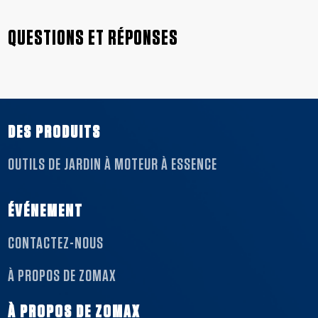
de performances fiables.
QUESTIONS ET RÉPONSES
DES PRODUITS
OUTILS DE JARDIN À MOTEUR À ESSENCE
ÉVÉNEMENT
CONTACTEZ-NOUS
À PROPOS DE ZOMAX
À PROPOS DE ZOMAX