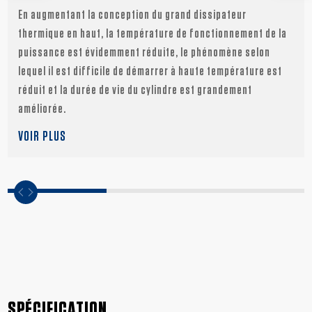
En augmentant la conception du grand dissipateur
thermique en haut, la température de fonctionnement de la
puissance est évidemment réduite, le phénomène selon
lequel il est difficile de démarrer à haute température est
réduit et la durée de vie du cylindre est grandement
améliorée.
VOIR PLUS
SPÉCIFICATION