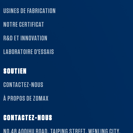
USINES DE FABRICATION
NOTRE CERTIFICAT
R&D ET INNOVATION
LABORATOIRE D'ESSAIS
SOUTIEN
CONTACTEZ-NOUS
À PROPOS DE ZOMAX
CONTACTEZ-NOUS
NO.48 AODIHU ROAD, TAIPING STREET, WENLING CITY,