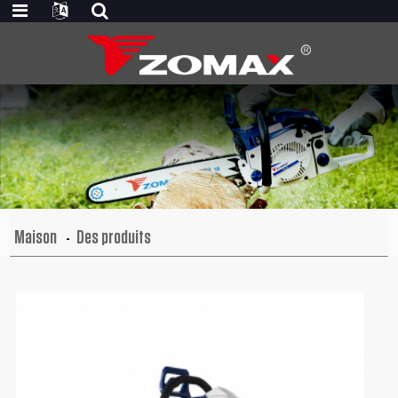
Maison
Des produits