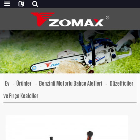
Ev
Ürünler
Benzinli Motorlu Bahçe Aletleri
Düzelticiler
ve Fırça Kesiciler