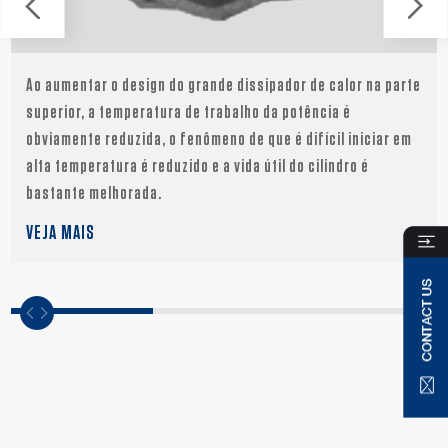
Ao aumentar o design do grande dissipador de calor na parte
superior, a temperatura de trabalho da potência é
obviamente reduzida, o fenômeno de que é difícil iniciar em
alta temperatura é reduzido e a vida útil do cilindro é
bastante melhorada.
VEJA MAIS