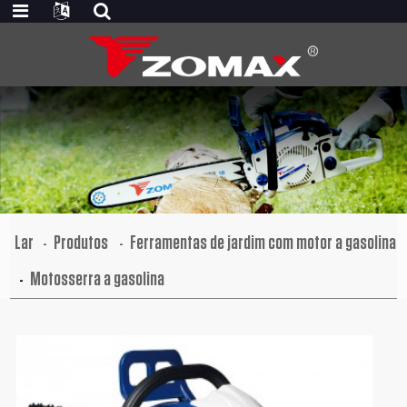
Lar
Produtos
Ferramentas de jardim com motor a gasolina
Motosserra a gasolina