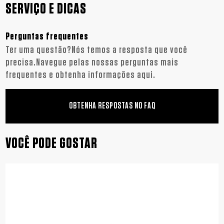
SERVIÇO E DICAS
Perguntas frequentes
Ter uma questão?Nós temos a resposta que você
precisa.Navegue pelas nossas perguntas mais
frequentes e obtenha informações aqui.
OBTENHA RESPOSTAS NO FAQ
VOCÊ PODE GOSTAR