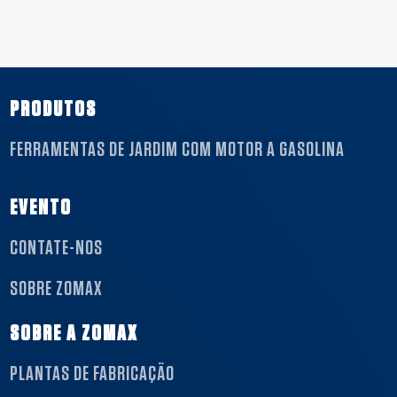
PRODUTOS
FERRAMENTAS DE JARDIM COM MOTOR A GASOLINA
EVENTO
CONTATE-NOS
SOBRE ZOMAX
SOBRE A ZOMAX
PLANTAS DE FABRICAÇÃO