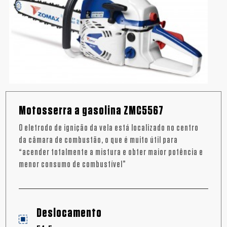
Motosserra a gasolina ZMC5567
O eletrodo de ignição da vela está localizado no centro
da câmara de combustão, o que é muito útil para
“acender totalmente a mistura e obter maior potência e
menor consumo de combustível”
Deslocamento