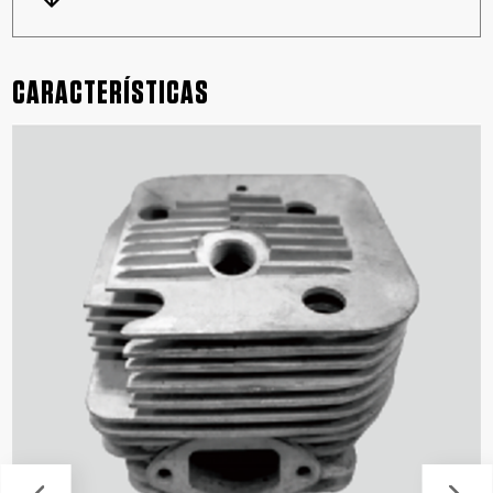
CARACTERÍSTICAS