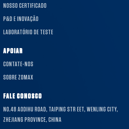
NOSSO CERTIFICADO
P&D E INOVAÇÃO
LABORATÓRIO DE TESTE
APOIAR
CONTATE-NOS
SOBRE ZOMAX
FALE CONOSCO
NO.48 AODIHU ROAD, TAIPING STR EET, WENLING CITY,
ZHEJIANG PROVINCE, CHINA