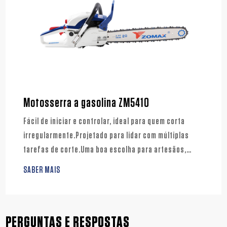
Motosserra a gasolina ZM5410
Fácil de iniciar e controlar, ideal para quem corta
irregularmente.Projetado para lidar com múltiplas
tarefas de corte.Uma boa escolha para artesãos,
agricultores e usuários domésticos.
SABER MAIS
PERGUNTAS E RESPOSTAS