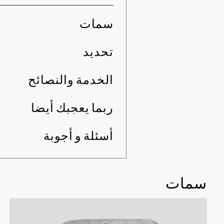
سمات
تحديد
الخدمة والنصائح
ربما يعجبك أيضا
أسئلة و أجوبة
سمات