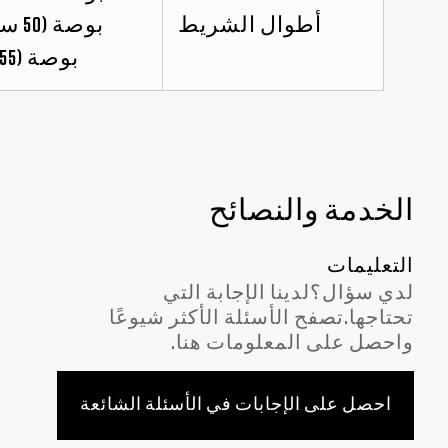
أطوال الشريط
بوصة (55 سم)
الخدمة والنصائح
التعليمات
لدي سؤال؟لدينا الإجابة التي
تحتاجها.تصفح الأسئلة الأكثر شيوعًا
واحصل على المعلومات هنا.
احصل على الإجابات في الأسئلة الشائعة