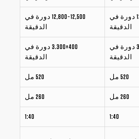
12,500~12,800 دورة في
12,500~12,800 دورة في
الدقيقة
الدقيقة
3.300±400 دورة في
3.300±400 دورة في
الدقيقة
الدقيقة
520 مل
520 مل
260 مل
260 مل
1:40
1:40