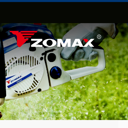
ارسل بريد
الكتروني