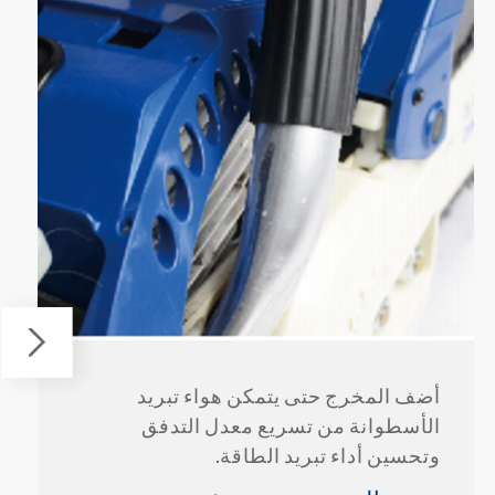
أضف المخرج حتى يتمكن هواء تبريد
الأسطوانة من تسريع معدل التدفق
وتحسين أداء تبريد الطاقة.