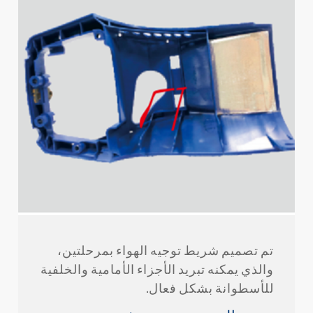
تم تصميم شريط توجيه الهواء بمرحلتين،
والذي يمكنه تبريد الأجزاء الأمامية والخلفية
للأسطوانة بشكل فعال.