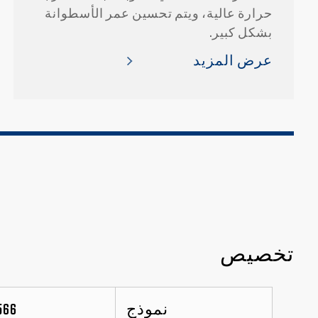
حرارة عالية، ويتم تحسين عمر الأسطوانة
بشكل كبير.
عرض المزيد
تخصيص
نموذج
566