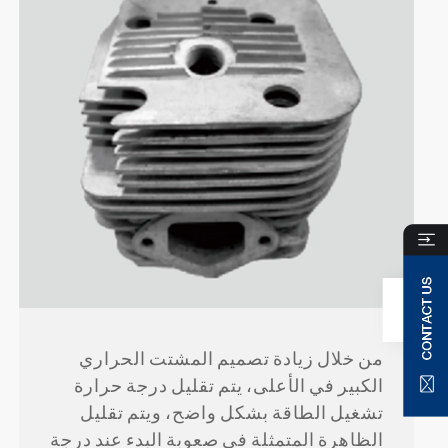
من خلال زيادة تصميم المشتت الحراري
الكبير في الأعلى، يتم تقليل درجة حرارة
تشغيل الطاقة بشكل واضح، ويتم تقليل
الظاهرة المتمثلة في صعوبة البدء عند درجة