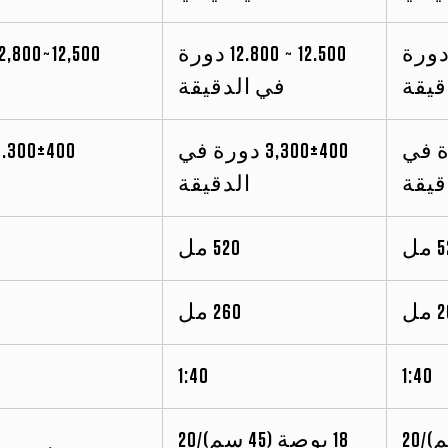
12, ~ 12,800 دورة
12.500 ~ 12.800 دورة
قيقة
في الدقيقة
 دورة في
3,300±400 دورة في
قيقة
الدقيقة
مل
520 مل
مل
260 مل
1:40
1:40
18 بوصة (45 سم)/20
18 بوصة (45 سم)/20