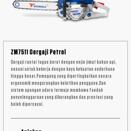
ZM7511 Gergaji Petrol
Gergaji rantai tugas berat dengan enjin jimat bahan api,
sesuai untuk bekerja dengan kayu kekuatan sederhana
hingga besar.Pemegang yang dipertingkatkan secara
ergonomik mengurangkan keletihan pengguna.Dan
sistem apungan udara termaju membawa faedah
penyelenggaraan yang dikurangkan dan prestasi yang
boleh dipercayai.