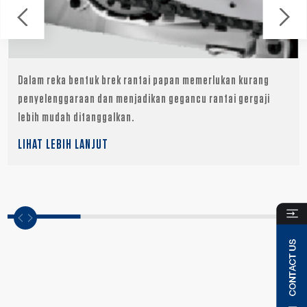
Dalam reka bentuk brek rantai papan memerlukan kurang
penyelenggaraan dan menjadikan gegancu rantai gergaji
lebih mudah ditanggalkan.
LIHAT LEBIH LANJUT