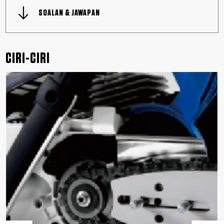
SOALAN & JAWAPAN
CIRI-CIRI