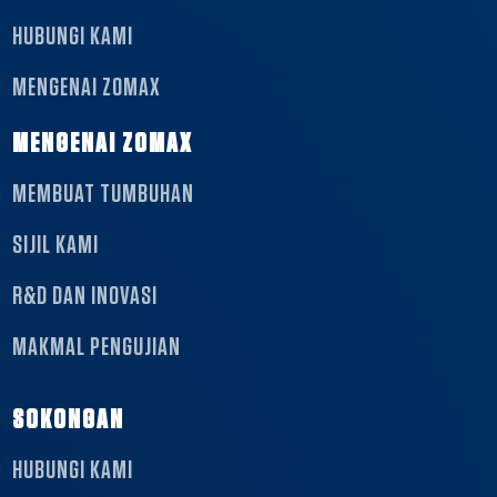
HUBUNGI KAMI
MENGENAI ZOMAX
MENGENAI ZOMAX
MEMBUAT TUMBUHAN
SIJIL KAMI
R&D DAN INOVASI
MAKMAL PENGUJIAN
SOKONGAN
HUBUNGI KAMI