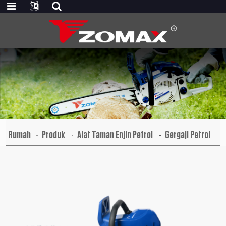
Rumah
Produk
Alat Taman Enjin Petrol
Gergaji Petrol