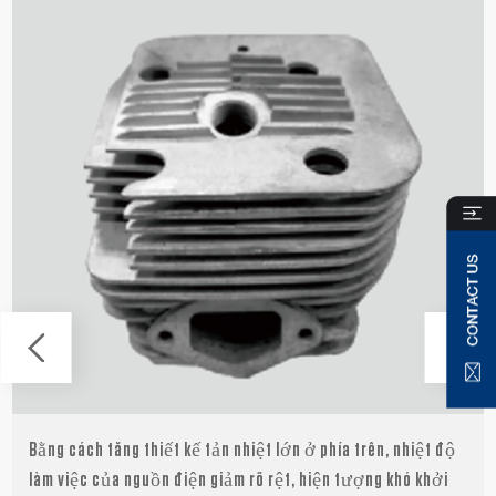
Bằng cách tăng thiết kế tản nhiệt lớn ở phía trên, nhiệt độ
làm việc của nguồn điện giảm rõ rệt, hiện tượng khó khởi