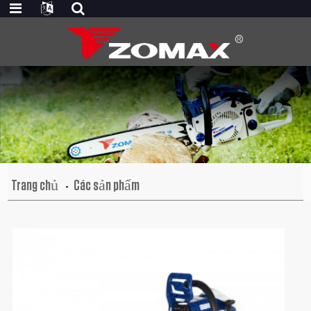
Trang chủ
Các sản phẩm